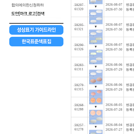
합의에의한신청취하
2026-08-07
변경
59297
▼
61320
2026-07-30
등록
2026-08-07
변경
59295
▼
61321
2026-07-30
등록
2026-08-07
변경
59290
▼
61326
2026-07-30
등록
2026-08-06
변경
59283
▼
61311
2026-07-29
등록
2026-08-06
변경
59279
▼
61315
2026-07-29
등록
2026-08-05
변경
59268
▼
61288
2026-07-28
등록
2026-08-04
변경
59257
▼
61278
2026-07-27
등록