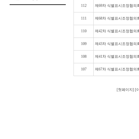
112
제69차 식별표시조정협의
111
제68차 식별표시조정협의
110
제42차 식별표시조정협의
109
제43차 식별표시조정협의
108
제41차 식별표시조정협의
107
제67차 식별표시조정협의
[첫페이지] 