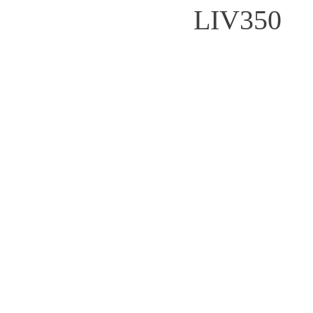
LIV350