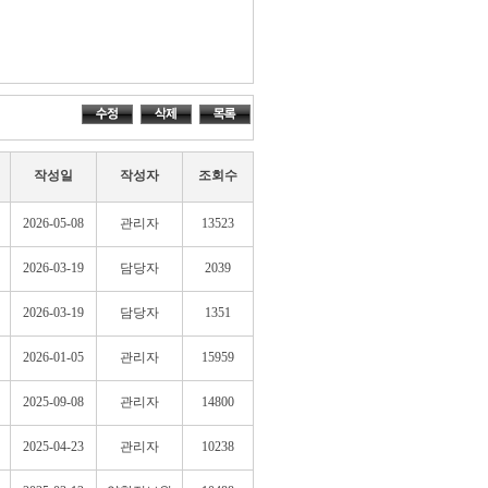
작성일
작성자
조회수
2026-05-08
관리자
13523
2026-03-19
담당자
2039
2026-03-19
담당자
1351
2026-01-05
관리자
15959
2025-09-08
관리자
14800
2025-04-23
관리자
10238