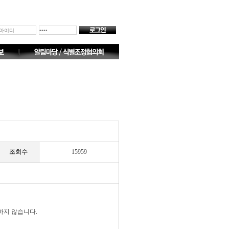
조회수
15959
하지 않습니다.